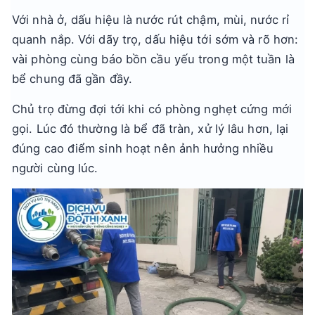
Với nhà ở, dấu hiệu là nước rút chậm, mùi, nước rỉ
quanh nắp. Với dãy trọ, dấu hiệu tới sớm và rõ hơn:
vài phòng cùng báo bồn cầu yếu trong một tuần là
bể chung đã gần đầy.
Chủ trọ đừng đợi tới khi có phòng nghẹt cứng mới
gọi. Lúc đó thường là bể đã tràn, xử lý lâu hơn, lại
đúng cao điểm sinh hoạt nên ảnh hưởng nhiều
người cùng lúc.