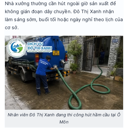
Nhà xưởng thường cần hút ngoài giờ sản xuất để
không gián đoạn dây chuyền. Đô Thị Xanh nhận
làm sáng sớm, buổi tối hoặc ngày nghỉ theo lịch của
cơ sở.
Nhân viên Đô Thị Xanh đang thi công hút hầm cầu tại Ô
Môn