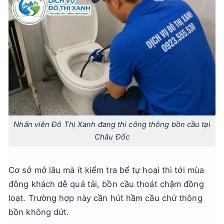
Nhân viên Đô Thị Xanh đang thi công thông bồn cầu tại
Châu Đốc
Cơ sở mở lâu mà ít kiểm tra bể tự hoại thì tới mùa
đông khách dễ quá tải, bồn cầu thoát chậm đồng
loạt. Trường hợp này cần hút hầm cầu chứ thông
bồn không dứt.