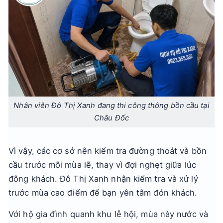
Nhân viên Đô Thị Xanh đang thi công thông bồn cầu tại
Châu Đốc
Vì vậy, các cơ sở nên kiểm tra đường thoát và bồn
cầu trước mỗi mùa lễ, thay vì đợi nghẹt giữa lúc
đông khách. Đô Thị Xanh nhận kiểm tra và xử lý
trước mùa cao điểm để bạn yên tâm đón khách.
Với hộ gia đình quanh khu lễ hội, mùa này nước và