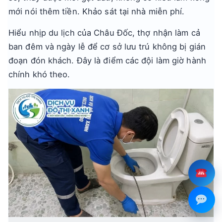
mới nói thêm tiền. Khảo sát tại nhà miễn phí.
Hiểu nhịp du lịch của Châu Đốc, thợ nhận làm cả
ban đêm và ngày lễ để cơ sở lưu trú không bị gián
đoạn đón khách. Đây là điểm các đội làm giờ hành
chính khó theo.