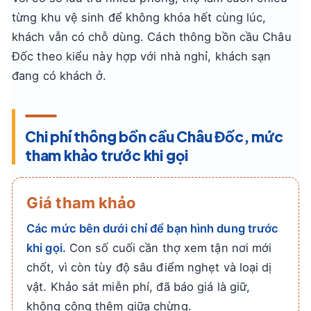
từng khu vệ sinh để không khóa hết cùng lúc,
khách vẫn có chỗ dùng. Cách thông bồn cầu Châu
Đốc theo kiểu này hợp với nhà nghỉ, khách sạn
đang có khách ở.
Chi phí thông bồn cầu Châu Đốc, mức
tham khảo trước khi gọi
Giá tham khảo
Các mức bên dưới chỉ để bạn hình dung trước
khi gọi.
Con số cuối cần thợ xem tận nơi mới
chốt, vì còn tùy độ sâu điểm nghẹt và loại dị
vật. Khảo sát miễn phí, đã báo giá là giữ,
không cộng thêm giữa chừng.