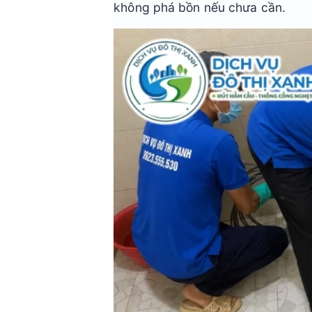
không phá bồn nếu chưa cần.