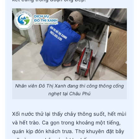
Nhân viên Đô Thị Xanh đang thi công thông cống
nghẹt tại Châu Phú
Xối nước thử lại thấy chảy thông suốt, hết mùi
và hết trào. Ca gọn trong khoảng một tiếng,
quán kịp đón khách trưa. Thợ khuyên đặt bẫy