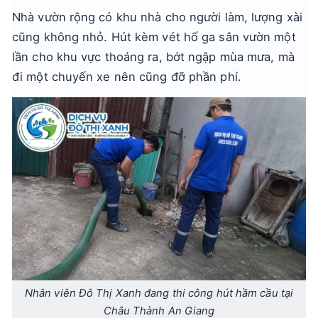
Nhà vườn rộng có khu nhà cho người làm, lượng xài
cũng không nhỏ. Hút kèm vét hố ga sân vườn một
lần cho khu vực thoáng ra, bớt ngập mùa mưa, mà
đi một chuyến xe nên cũng đỡ phần phí.
Nhân viên Đô Thị Xanh đang thi công hút hầm cầu tại
Châu Thành An Giang