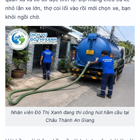
nhỏ lẫn xe lớn, thợ coi lối vào rồi mới chọn xe, bạn
khỏi ngồi chờ.
Nhân viên Đô Thị Xanh đang thi công hút hầm cầu tại
Châu Thành An Giang