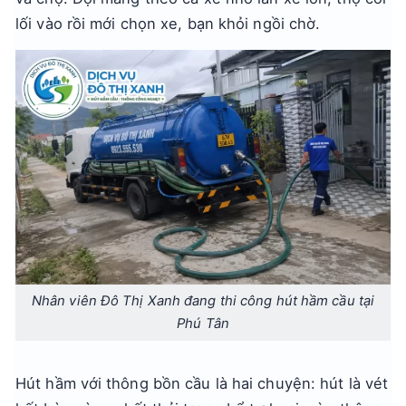
lối vào rồi mới chọn xe, bạn khỏi ngồi chờ.
Nhân viên Đô Thị Xanh đang thi công hút hầm cầu tại
Phú Tân
Hút hầm với thông bồn cầu là hai chuyện: hút là vét