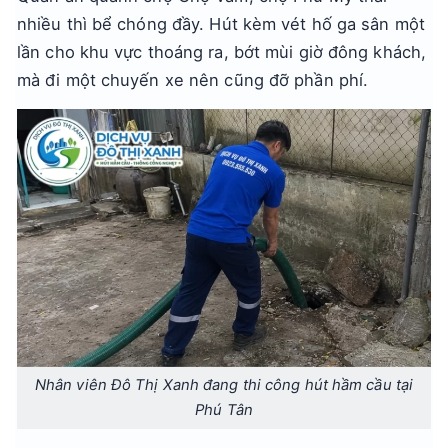
nhiều thì bể chóng đầy. Hút kèm vét hố ga sân một
lần cho khu vực thoáng ra, bớt mùi giờ đông khách,
mà đi một chuyến xe nên cũng đỡ phần phí.
Nhân viên Đô Thị Xanh đang thi công hút hầm cầu tại
Phú Tân