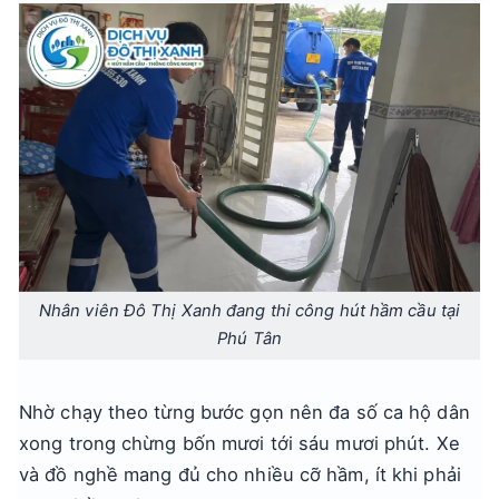
Nhân viên Đô Thị Xanh đang thi công hút hầm cầu tại
Phú Tân
Nhờ chạy theo từng bước gọn nên đa số ca hộ dân
xong trong chừng bốn mươi tới sáu mươi phút. Xe
và đồ nghề mang đủ cho nhiều cỡ hầm, ít khi phải