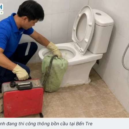
nh đang thi công thông bồn cầu tại Bến Tre