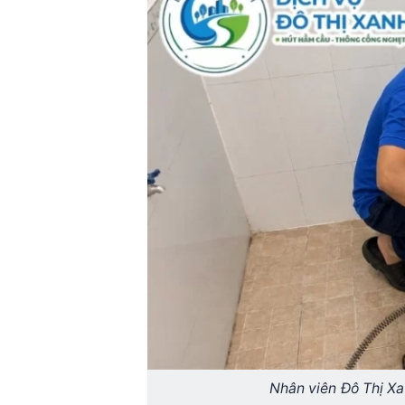
Nhân viên Đô Thị Xa