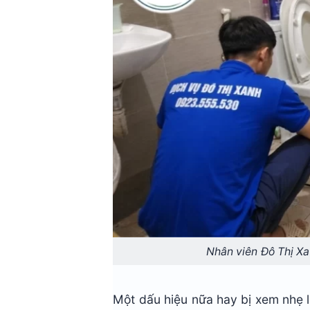
Nhân viên Đô Thị Xa
Một dấu hiệu nữa hay bị xem nhẹ 